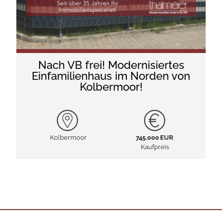
Nach VB frei! Modernisiertes
Einfamilienhaus im Norden von
Kolbermoor!
Kolbermoor
745.000 EUR
Kaufpreis