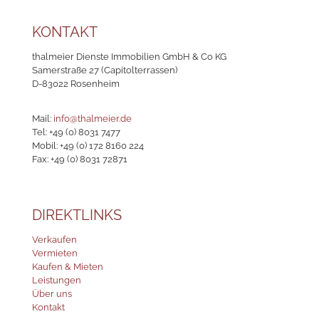
KONTAKT
thalmeier Dienste Immobilien GmbH & Co KG
Samerstraße 27 (Capitolterrassen)
D-83022 Rosenheim
Mail:
info@thalmeier.de
Tel:
+49 (0) 8031 7477
Mobil:
+49 (0) 172 8160 224
Fax: +49 (0) 8031 72871
DIREKTLINKS
Verkaufen
Vermieten
Kaufen & Mieten
Leistungen
Über uns
Kontakt