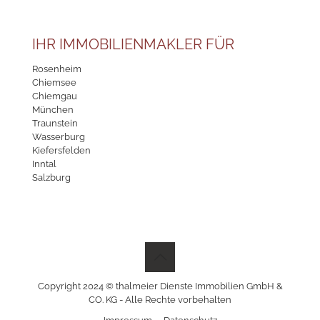
IHR IMMOBILIENMAKLER FÜR
Rosenheim
Chiemsee
Chiemgau
München
Traunstein
Wasserburg
Kiefersfelden
Inntal
Salzburg
Copyright 2024 © thalmeier Dienste Immobilien GmbH &
CO. KG - Alle Rechte vorbehalten