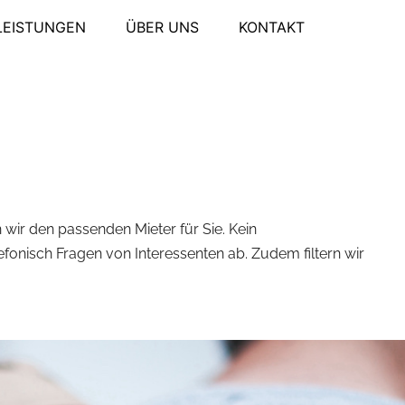
LEISTUNGEN
ÜBER UNS
KONTAKT
 wir den passenden Mieter für Sie. Kein
fonisch Fragen von Interessenten ab. Zudem filtern wir