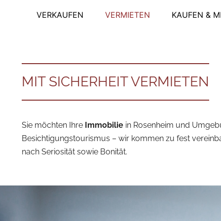
VERKAUFEN
VERMIETEN
KAUFEN & M
MIT SICHERHEIT VERMIETEN
Sie möchten Ihre
Immobilie
in Rosenheim und Umge
Besichtigungstourismus – wir kommen zu fest vereinbar
nach Seriosität sowie Bonität.