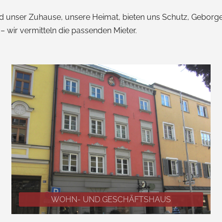
nd unser Zuhause, unsere Heimat, bieten uns Schutz, Geborge
– wir vermitteln die passenden Mieter.
WOHN- UND GESCHÄFTSHAUS