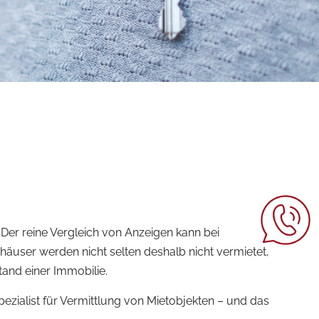
 Der reine Vergleich von Anzeigen kann bei
ser werden nicht selten deshalb nicht vermietet,
tand einer Immobilie.
zialist für Vermittlung von Mietobjekten – und das