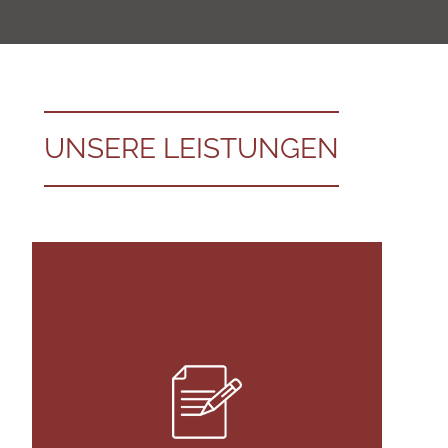
UNSERE LEISTUNGEN