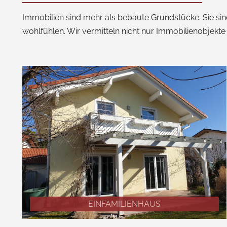
Immobilien sind mehr als bebaute Grundstücke. Sie si
wohlfühlen. Wir vermitteln nicht nur Immobilienobjekte 
EINFAMILIENHAUS