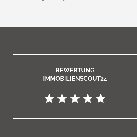
BEWERTUNG
IMMOBILIENSCOUT24