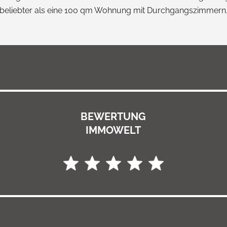
beliebter als eine 100 qm Wohnung mit Durchgangszimmern
BEWERTUNG
IMMOWELT