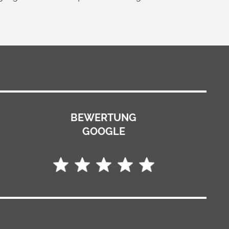
.
BEWERTUNG
GOOGLE