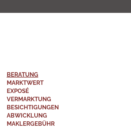
BERATUNG
MARKTWERT
EXPOSÉ
VERMARKTUNG
BESICHTIGUNGEN
ABWICKLUNG
MAKLERGEBÜHR