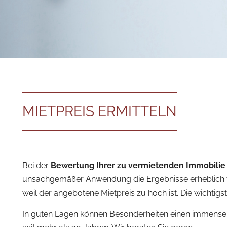
MIETPREIS ERMITTELN
Bei der
Bewertung Ihrer zu vermietenden Immobilie
unsachgemäßer Anwendung die Ergebnisse erheblich ve
weil der angebotene Mietpreis zu hoch ist. Die wichtig
In guten Lagen können Besonderheiten einen immensen P