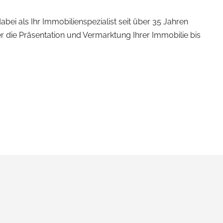
bei als Ihr Immobilienspezialist seit über 35 Jahren
r die Präsentation und Vermarktung Ihrer Immobilie bis