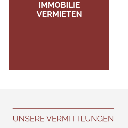
IMMOBILIE
VERMIETEN
UNSERE VERMITTLUNGEN