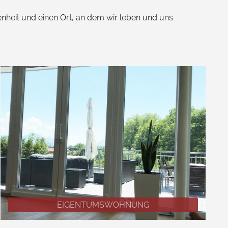
nheit und einen Ort, an dem wir leben und uns
EIGENTUMSWOHNUNG