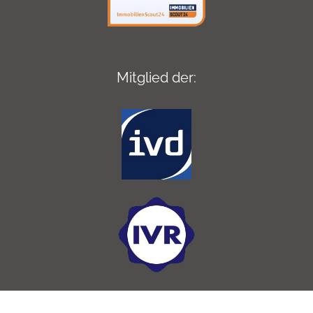
Mitglied der: