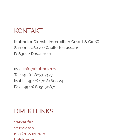
KONTAKT
thalmeier Dienste Immobilien GmbH & Co KG
Samerstraße 27 (Capitolterrassen)
D-83022 Rosenheim
Mail:
info@thalmeier.de
Tel:
+49 (0) 8031 7477
Mobil:
+49 (0) 172 8160 224
Fax: +49 (0) 8031 72871
DIREKTLINKS
Verkaufen
Vermieten
Kaufen & Mieten
Leistungen