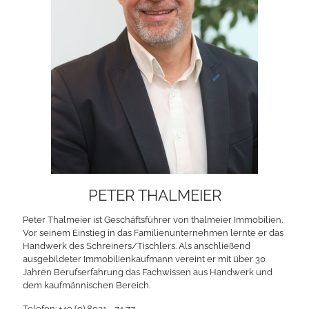
PETER THALMEIER
Peter Thalmeier ist Geschäftsführer von thalmeier Immobilien.
Vor seinem Einstieg in das Familienunternehmen lernte er das
Handwerk des Schreiners/Tischlers. Als anschließend
ausgebildeter Immobilienkaufmann vereint er mit über 30
Jahren Berufserfahrung das Fachwissen aus Handwerk und
dem kaufmännischen Bereich.
Telefon:
+49 (0) 8031 - 74 77