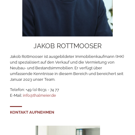
JAKOB ROTTMOOSER
Jakob Rottmooser ist ausgebildeter Immobilienkaufmann (IHK)
und spezialisiert auf den Verkauf und die Vermietung von
Neubau- und Bestandsimmobilien. Er verfügt über
umfassende Kenntnisse in diesem Bereich und bereichert seit
Januar 2023 unser Team.
Telefon:
+49 (0) 8031 - 74 77
E-Mail:
info@thalmeier.de
KONTAKT AUFNEHMEN