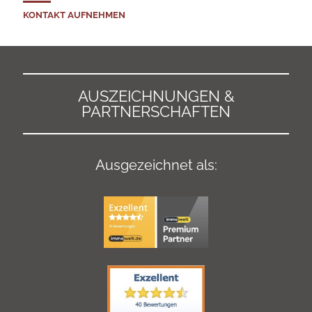
KONTAKT AUFNEHMEN
AUSZEICHNUNGEN &
PARTNERSCHAFTEN
Ausgezeichnet als: