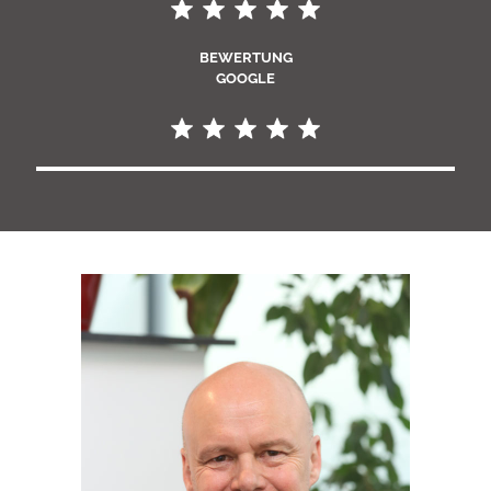
BEWERTUNG
GOOGLE