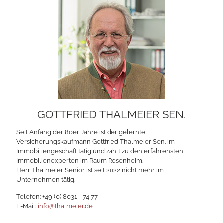
GOTTFRIED THALMEIER SEN.
Seit Anfang der 80er Jahre ist der gelernte
Versicherungskaufmann Gottfried Thalmeier Sen. im
Immobiliengeschäft tätig und zählt zu den erfahrensten
Immobilienexperten im Raum Rosenheim.
Herr Thalmeier Senior ist seit 2022 nicht mehr im
Unternehmen tätig.
Telefon:
+49 (0) 8031 - 74 77
E-Mail:
info@thalmeier.de