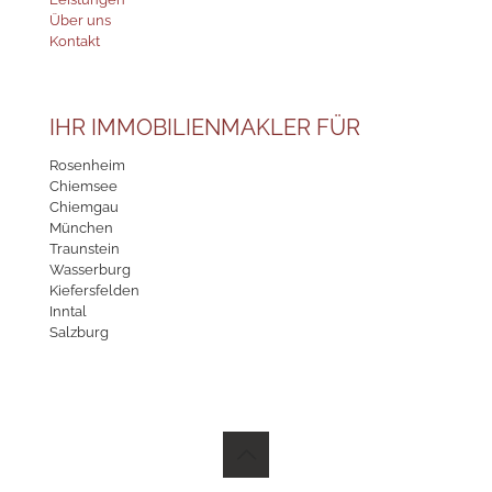
Über uns
Kontakt
IHR IMMOBILIENMAKLER FÜR
Rosenheim
Chiemsee
Chiemgau
München
Traunstein
Wasserburg
Kiefersfelden
Inntal
Salzburg