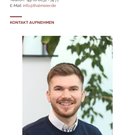
E-Mail:
info@thalmeier.de
KONTAKT AUFNEHMEN