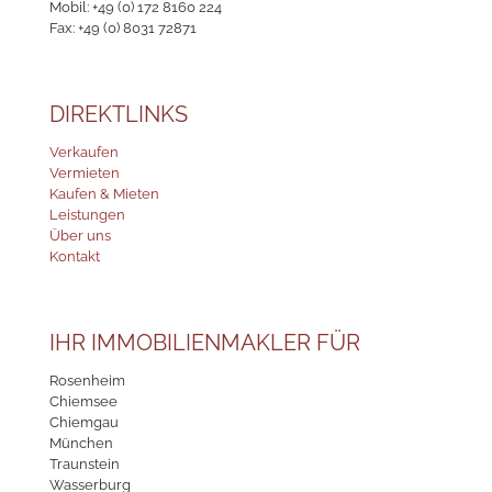
Mobil:
+49 (0) 172 8160 224
Fax: +49 (0) 8031 72871
DIREKTLINKS
Verkaufen
Vermieten
Kaufen & Mieten
Leistungen
Über uns
Kontakt
IHR IMMOBILIENMAKLER FÜR
Rosenheim
Chiemsee
Chiemgau
München
Traunstein
Wasserburg