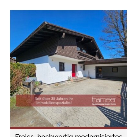
Freies, hochwertig modernisiertes