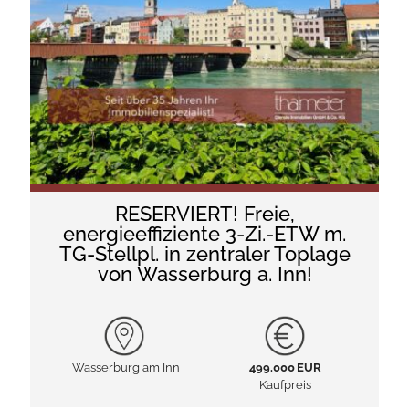
RESERVIERT! Freie,
energieeffiziente 3-Zi.-ETW m.
TG-Stellpl. in zentraler Toplage
von Wasserburg a. Inn!
Wasserburg am Inn
499.000 EUR
Kaufpreis