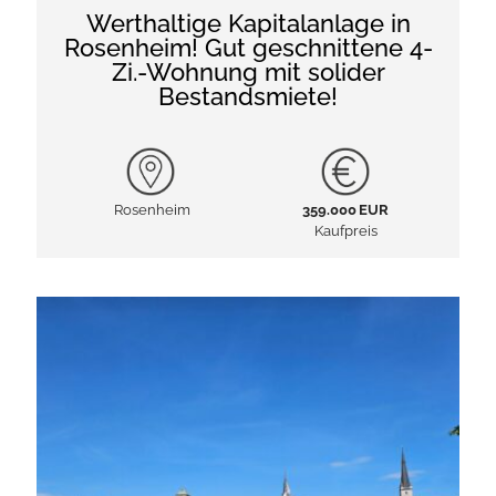
Werthaltige Kapitalanlage in
Rosenheim! Gut geschnittene 4-
Zi.-Wohnung mit solider
Bestandsmiete!
Rosenheim
359.000 EUR
Kaufpreis