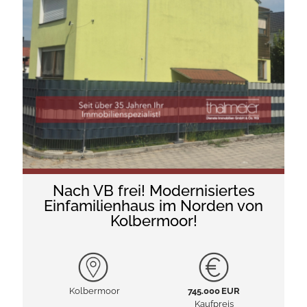
Nach VB frei! Modernisiertes
Einfamilienhaus im Norden von
Kolbermoor!
Kolbermoor
745.000 EUR
Kaufpreis