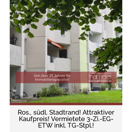
Ros., südl. Stadtrand! Attraktiver
Kaufpreis! Vermietete 3-Zi.-EG-
ETW inkl. TG-Stpl.!