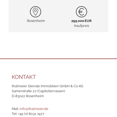
Rosenheim
295.000 EUR
Kaufpreis
KONTAKT
thalmeier Dienste Immobilien GmbH & Co KG
Samerstraße 27 (Capitolterrassen)
D-83022 Rosenheim
Mail:
info@thalmeier.de
Tel:
+49 (0) 8031 7477