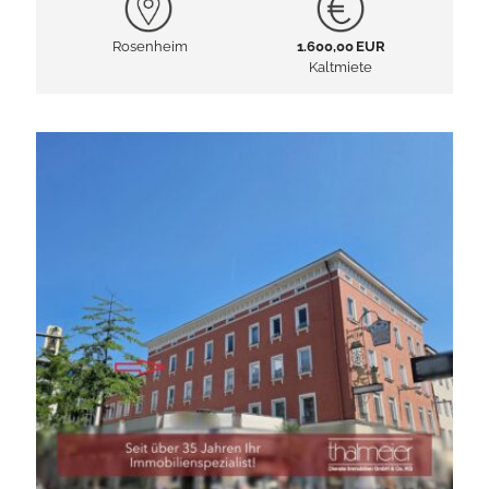
Rosenheim
1.600,00 EUR
Kaltmiete