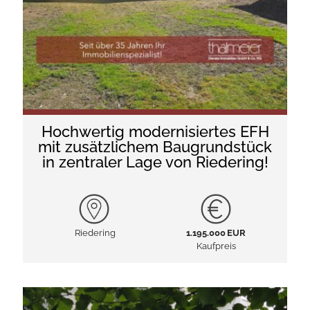
Hochwertig modernisiertes EFH
mit zusätzlichem Baugrundstück
in zentraler Lage von Riedering!
Riedering
1.195.000 EUR
Kaufpreis