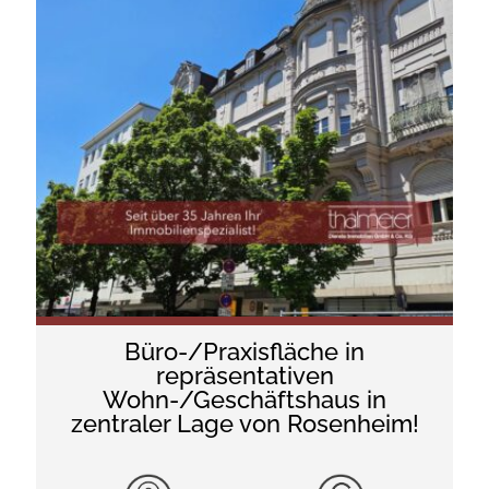
Büro-/Praxisfläche in
repräsentativen
Wohn-/Geschäftshaus in
zentraler Lage von Rosenheim!