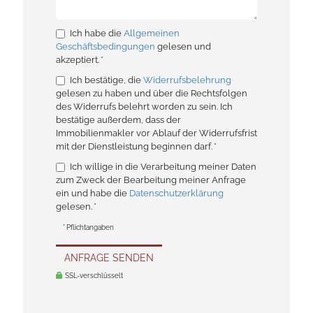
Ich habe die
Allgemeinen
Geschäftsbedingungen
gelesen und
akzeptiert. *
Ich bestätige, die
Widerrufsbelehrung
gelesen zu haben und über die Rechtsfolgen
des Widerrufs belehrt worden zu sein. Ich
bestätige außerdem, dass der
Immobilienmakler vor Ablauf der Widerrufsfrist
mit der Dienstleistung beginnen darf. *
Ich willige in die Verarbeitung meiner Daten
zum Zweck der Bearbeitung meiner Anfrage
ein und habe die
Datenschutzerklärung
gelesen. *
* Pflichtangaben
ANFRAGE SENDEN
SSL-verschlüsselt