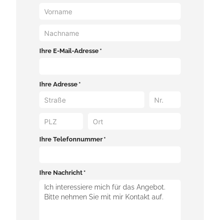
Ihre E-Mail-Adresse *
Ihre Adresse *
Ihre Telefonnummer *
Ihre Nachricht *