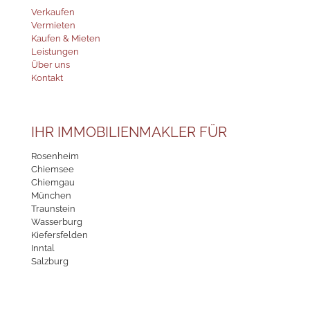
Verkaufen
Vermieten
Kaufen & Mieten
Leistungen
Über uns
Kontakt
IHR IMMOBILIENMAKLER FÜR
Rosenheim
Chiemsee
Chiemgau
München
Traunstein
Wasserburg
Kiefersfelden
Inntal
Salzburg