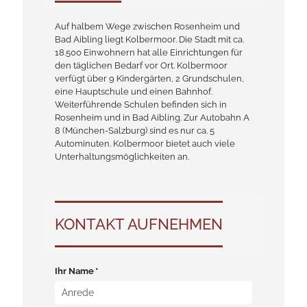
Auf halbem Wege zwischen Rosenheim und
Bad Aibling liegt Kolbermoor. Die Stadt mit ca.
18.500 Einwohnern hat alle Einrichtungen für
den täglichen Bedarf vor Ort. Kolbermoor
verfügt über 9 Kindergärten, 2 Grundschulen,
eine Hauptschule und einen Bahnhof.
Weiterführende Schulen befinden sich in
Rosenheim und in Bad Aibling. Zur Autobahn A
8 (München-Salzburg) sind es nur ca. 5
Autominuten. Kolbermoor bietet auch viele
Unterhaltungsmöglichkeiten an.
KONTAKT AUFNEHMEN
Ihr Name *