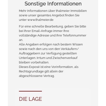
Sonstige Informationen
Mehr Informationen über thalmeier Immobilien
sowie unser gesamtes Angebot finden Sie
unter www.thalmeier.de
Für eine schnelle Bearbeitung, geben Sie bitte
bei Ihrer Email-Anfrage immer Ihre
vollständige Adresse und Ihre Telefonnummer
an.
Alle Angaben erfolgen nach bestem Wissen
sowie nach den uns von den Verkäufern/
Auftraggebern zur Verfügung gestellten
Unterlagen. Irrtum und Zwischenverkauf
bleiben vorbehalten.
Dieses Exposé ist eine Vorinformation, als
Rechtsgrundlage gilt allein der
abgeschlossene Vertrag.
DIE LAGE