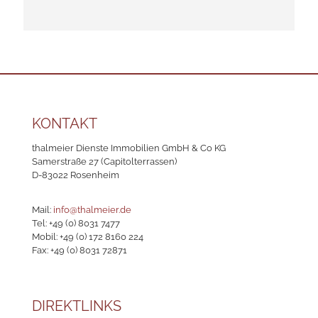
KONTAKT
thalmeier Dienste Immobilien GmbH & Co KG
Samerstraße 27 (Capitolterrassen)
D-83022 Rosenheim
Mail:
info@thalmeier.de
Tel:
+49 (0) 8031 7477
Mobil:
+49 (0) 172 8160 224
Fax: +49 (0) 8031 72871
DIREKTLINKS