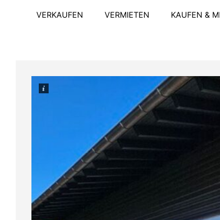
VERKAUFEN
VERMIETEN
KAUFEN & M