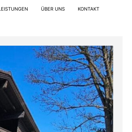
LEISTUNGEN
ÜBER UNS
KONTAKT