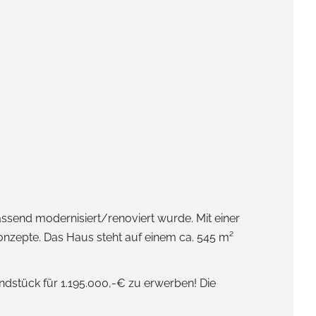
ssend modernisiert/renoviert wurde. Mit einer
konzepte. Das Haus steht auf einem ca. 545 m²
ndstück für 1.195.000,-€ zu erwerben! Die