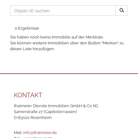
0 Ergebnisse
Sie haben noch keine Immobilie auf der Merkliste.
Sie können weitere Immobilien über den Button "Merken" zu
dieser Liste hinzufügen.
KONTAKT
thalmeier Dienste Immobilien GmbH & Co KG
Samerstraße 27 (Capitolterrassen)
D-83022 Rosenheim
Mail:
info@thalmeier.de