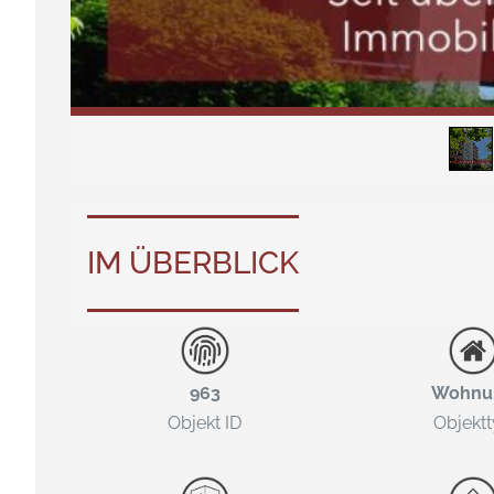
IM ÜBERBLICK
963
Wohnu
Objekt ID
Objekt