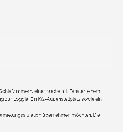
Schlafzimmern, einer Küche mit Fenster, einem
ur Loggia. Ein Kfz-Außenstellplatz sowie ein
e Vermietungssituation übernehmen möchten. Die