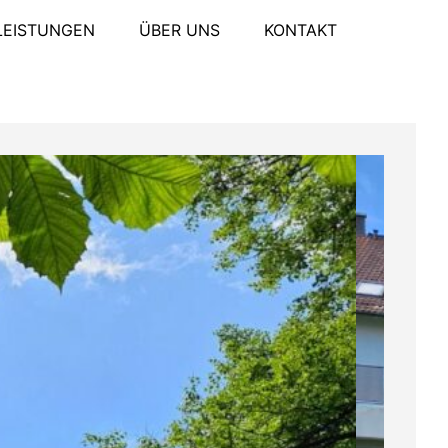
LEISTUNGEN
ÜBER UNS
KONTAKT