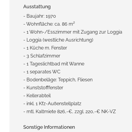
Ausstattung
- Baujahr: 1970
- Wohnfläche: ca. 86 m²
- 1 Wohn-/Esszimmer mit Zugang zur Loggia
- Loggia (westliche Ausrichtung)
- 1 Küche m. Fenster
- 3 Schlafzimmer
- 1 Tageslichtbad mit Wanne
- 1 separates WC
- Bodenbeläge: Teppich, Fliesen
- Kunststofffenster
- Kellerabteil
- inkl. 1 Kfz-Außenstellplatz
- mtl. Kaltmiete 826,-€, zzgl. 220,-€ NK-VZ
Sonstige Informationen