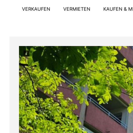
VERKAUFEN
VERMIETEN
KAUFEN & M