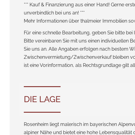
*** Kauf & Finanzierung aus einer Hand! Gerne erst
unverbindlich bei uns an! ***
Mehr Informationen über thalmeier Immobilien so
Für eine schnelle Bearbeitung, geben Sie bitte be
Bitte vereinbaren Sie mit uns einen individuelle
Sie uns an. Alle Angaben erfolgen nach bestem W
Zwischenvermietung/Zwischenverkauf bleiben vorbe
ist eine Vorinformation, als Rechtsgrundlage gilt a
DIE LAGE
Rosenheim liegt malerisch im bayerischen Alpenvo
alpiner Nähe und bietet eine hohe Lebensqualität du