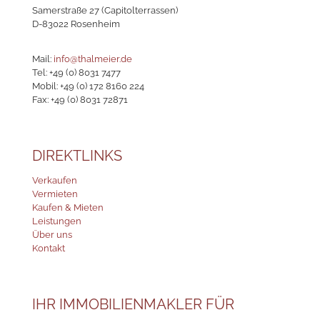
Samerstraße 27 (Capitolterrassen)
D-83022 Rosenheim
Mail:
info@thalmeier.de
Tel:
+49 (0) 8031 7477
Mobil:
+49 (0) 172 8160 224
Fax: +49 (0) 8031 72871
DIREKTLINKS
Verkaufen
Vermieten
Kaufen & Mieten
Leistungen
Über uns
Kontakt
IHR IMMOBILIENMAKLER FÜR