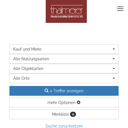
Kauf und Miete
Alle Nutzungsarten
Alle Objektarten
Alle Orte
0 Treffer anzeigen
mehr Optionen
Merkliste
0
Suche zurücksetzen