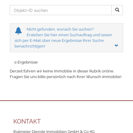
Nicht gefunden, wonach Sie suchen?
Erstellen Sie hier einen Suchauftrag und lassen
sich per E-Mail über neue Ergebnisse Ihrer Suche
benachrichtigen!
0 Ergebnisse
Derzeit führen wir keine Immobilie in dieser Rubrik online.
Fragen Sie uns bitte persönlich nach Ihrer Wunsch-Immobilie!
KONTAKT
thalmeier Dienste Immobilien GmbH & Co KG