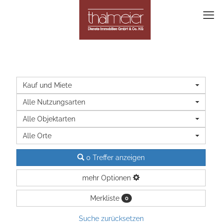
Kauf und Miete
Alle Nutzungsarten
Alle Objektarten
Alle Orte
0 Treffer anzeigen
mehr Optionen
Merkliste
0
Suche zurücksetzen