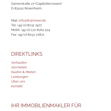
Samerstraße 27 (Capitolterrassen)
D-83022 Rosenheim
Mail:
info@thalmeier.de
Tel:
+49 (0) 8031 7477
Mobil:
+49 (0) 172 8160 224
Fax: +49 (0) 8031 72871
DIREKTLINKS
Verkaufen
Vermieten
Kaufen & Mieten
Leistungen
Über uns
Kontakt
IHR IMMOBILIENMAKLER FÜR