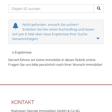
Nicht gefunden, wonach Sie suchen?
Erstellen Sie hier einen Suchauftrag und lassen
sich per E-Mail über neue Ergebnisse Ihrer Suche
benachrichtigen!
0 Ergebnisse
Derzeit führen wir keine Immobilie in dieser Rubrik online.
Fragen Sie uns bitte persönlich nach Ihrer Wunsch-Immobilie!
KONTAKT
thalmeier Dienste Immobilien GmbH & Co KG