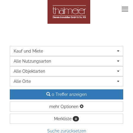
Kauf und Miete
Alle Nutzungsarten
Alle Objektarten
Alle Orte
0 Treffer anzeigen
mehr Optionen
Merkliste
0
Suche zurücksetzen