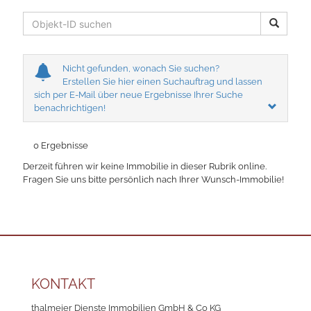
Nicht gefunden, wonach Sie suchen?
Erstellen Sie hier einen Suchauftrag und lassen
sich per E-Mail über neue Ergebnisse Ihrer Suche
benachrichtigen!
0 Ergebnisse
Derzeit führen wir keine Immobilie in dieser Rubrik online.
Fragen Sie uns bitte persönlich nach Ihrer Wunsch-Immobilie!
KONTAKT
thalmeier Dienste Immobilien GmbH & Co KG