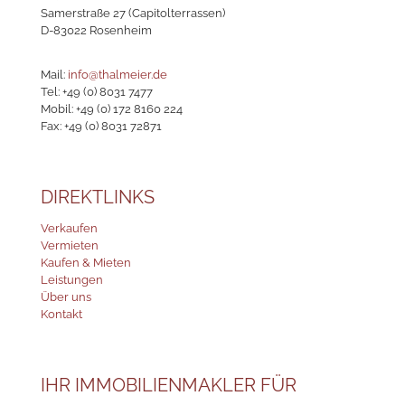
Samerstraße 27 (Capitolterrassen)
D-83022 Rosenheim
Mail:
info@thalmeier.de
Tel:
+49 (0) 8031 7477
Mobil:
+49 (0) 172 8160 224
Fax: +49 (0) 8031 72871
DIREKTLINKS
Verkaufen
Vermieten
Kaufen & Mieten
Leistungen
Über uns
Kontakt
IHR IMMOBILIENMAKLER FÜR