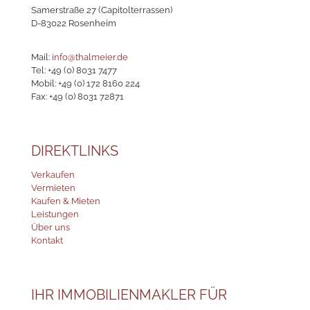
Samerstraße 27 (Capitolterrassen)
D-83022 Rosenheim
Mail:
info@thalmeier.de
Tel:
+49 (0) 8031 7477
Mobil:
+49 (0) 172 8160 224
Fax: +49 (0) 8031 72871
DIREKTLINKS
Verkaufen
Vermieten
Kaufen & Mieten
Leistungen
Über uns
Kontakt
IHR IMMOBILIENMAKLER FÜR