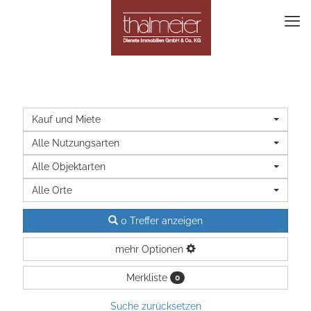
Kauf und Miete
Alle Nutzungsarten
Alle Objektarten
Alle Orte
0 Treffer anzeigen
mehr Optionen
Merkliste
0
Suche zurücksetzen