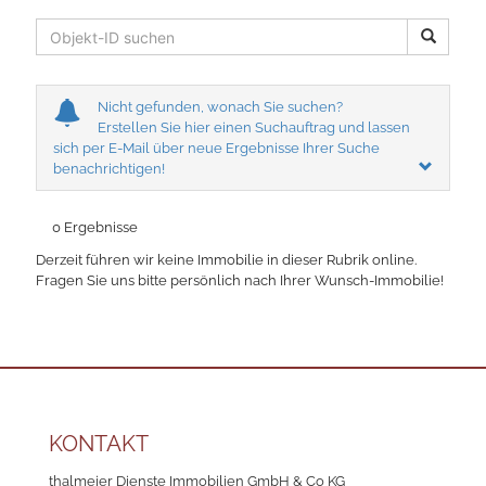
Nicht gefunden, wonach Sie suchen?
Erstellen Sie hier einen Suchauftrag und lassen
sich per E-Mail über neue Ergebnisse Ihrer Suche
benachrichtigen!
0 Ergebnisse
Derzeit führen wir keine Immobilie in dieser Rubrik online.
Fragen Sie uns bitte persönlich nach Ihrer Wunsch-Immobilie!
KONTAKT
thalmeier Dienste Immobilien GmbH & Co KG