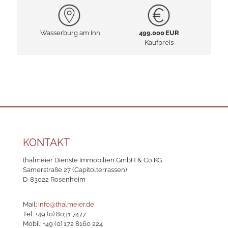
Wasserburg am Inn
499.000 EUR
Kaufpreis
KONTAKT
thalmeier Dienste Immobilien GmbH & Co KG
Samerstraße 27 (Capitolterrassen)
D-83022 Rosenheim
Mail:
info@thalmeier.de
Tel:
+49 (0) 8031 7477
Mobil:
+49 (0) 172 8160 224