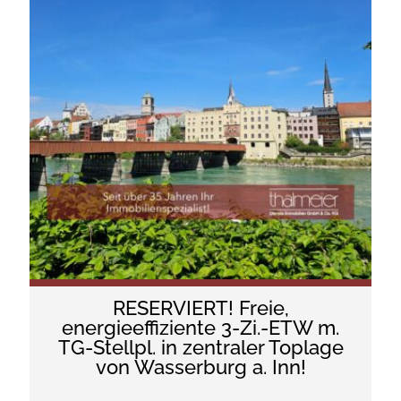
RESERVIERT! Freie,
energieeffiziente 3-Zi.-ETW m.
TG-Stellpl. in zentraler Toplage
von Wasserburg a. Inn!