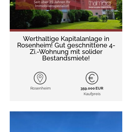
Werthaltige Kapitalanlage in
Rosenheim! Gut geschnittene 4-
Zi.-Wohnung mit solider
Bestandsmiete!
Rosenheim
359.000 EUR
Kaufpreis