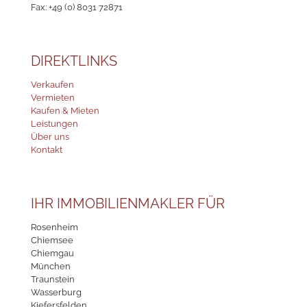
Fax: +49 (0) 8031 72871
DIREKTLINKS
Verkaufen
Vermieten
Kaufen & Mieten
Leistungen
Über uns
Kontakt
IHR IMMOBILIENMAKLER FÜR
Rosenheim
Chiemsee
Chiemgau
München
Traunstein
Wasserburg
Kiefersfelden