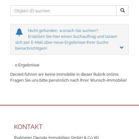
Nicht gefunden, wonach Sie suchen?
Erstellen Sie hier einen Suchauftrag und lassen
sich per E-Mail über neue Ergebnisse Ihrer Suche
benachrichtigen!
0 Ergebnisse
Derzeit führen wir keine Immobilie in dieser Rubrik online.
Fragen Sie uns bitte persönlich nach Ihrer Wunsch-Immobilie!
KONTAKT
thalmeier Dienste Immobilien GmbH & Co KG