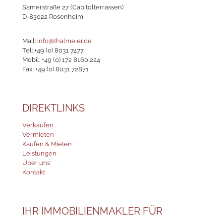
Samerstraße 27 (Capitolterrassen)
D-83022 Rosenheim
Mail:
info@thalmeier.de
Tel:
+49 (0) 8031 7477
Mobil:
+49 (0) 172 8160 224
Fax: +49 (0) 8031 72871
DIREKTLINKS
Verkaufen
Vermieten
Kaufen & Mieten
Leistungen
Über uns
Kontakt
IHR IMMOBILIENMAKLER FÜR