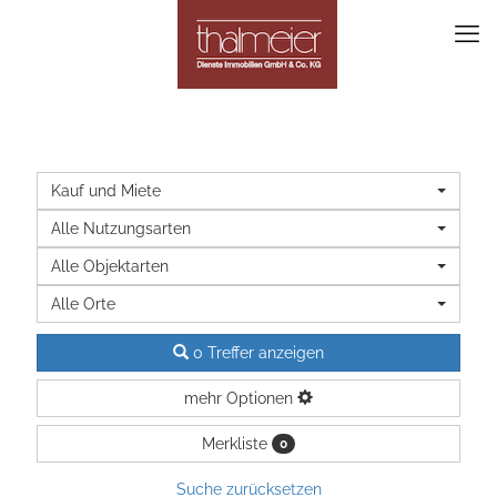
Kauf und Miete
Alle Nutzungsarten
Alle Objektarten
Alle Orte
0 Treffer anzeigen
mehr Optionen
Merkliste
0
Suche zurücksetzen