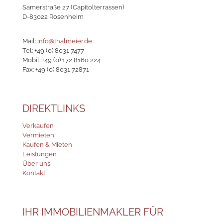
Samerstraße 27 (Capitolterrassen)
D-83022 Rosenheim
Mail:
info@thalmeier.de
Tel:
+49 (0) 8031 7477
Mobil:
+49 (0) 172 8160 224
Fax: +49 (0) 8031 72871
DIREKTLINKS
Verkaufen
Vermieten
Kaufen & Mieten
Leistungen
Über uns
Kontakt
IHR IMMOBILIENMAKLER FÜR