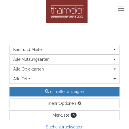
Kauf und Miete
Alle Nutzungsarten
Alle Objektarten
Alle Orte
0 Treffer anzeigen
mehr Optionen
Merkliste
0
Suche zurücksetzen