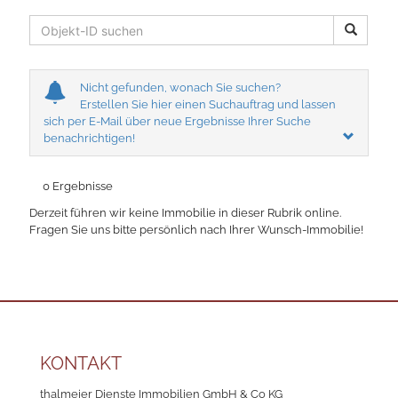
Nicht gefunden, wonach Sie suchen?
Erstellen Sie hier einen Suchauftrag und lassen
sich per E-Mail über neue Ergebnisse Ihrer Suche
benachrichtigen!
0 Ergebnisse
Derzeit führen wir keine Immobilie in dieser Rubrik online.
Fragen Sie uns bitte persönlich nach Ihrer Wunsch-Immobilie!
KONTAKT
thalmeier Dienste Immobilien GmbH & Co KG