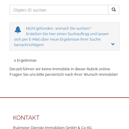
Nicht gefunden, wonach Sie suchen?
Erstellen Sie hier einen Suchauftrag und lassen
sich per E-Mail über neue Ergebnisse Ihrer Suche
benachrichtigen!
0 Ergebnisse
Derzeit führen wir keine Immobilie in dieser Rubrik online.
Fragen Sie uns bitte persönlich nach Ihrer Wunsch-Immobilie!
KONTAKT
thalmeier Dienste Immobilien GmbH & Co KG