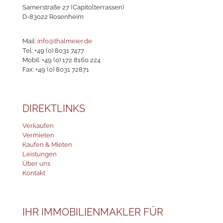
Samerstraße 27 (Capitolterrassen)
D-83022 Rosenheim
Mail:
info@thalmeier.de
Tel:
+49 (0) 8031 7477
Mobil:
+49 (0) 172 8160 224
Fax: +49 (0) 8031 72871
DIREKTLINKS
Verkaufen
Vermieten
Kaufen & Mieten
Leistungen
Über uns
Kontakt
IHR IMMOBILIENMAKLER FÜR