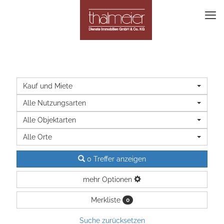
Kauf und Miete
Alle Nutzungsarten
Alle Objektarten
Alle Orte
0 Treffer anzeigen
mehr Optionen
Merkliste
0
Suche zurücksetzen